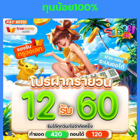
ทุนน้อย100%