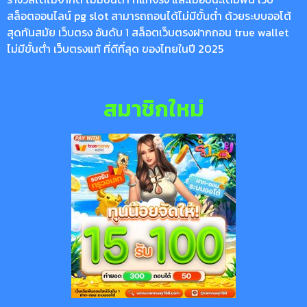
สล็อตออนไลน์ pg slot สามารถถอนได้ไม่มีขั้นต่ำ ด้วยระบบออโต้
สุดทันสมัย เว็บตรง อันดับ 1 สล็อตเว็บตรงฝากถอน true wallet
ไม่มีขั้นต่ํา เว็บตรงแท้ ที่ดีที่สุด ของไทยในปี 2025
สมาชิกใหม่