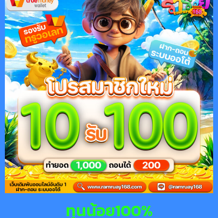
ทุนน้อย100%