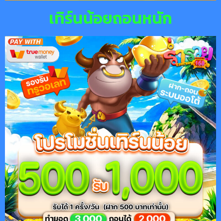
เทิร์นน้อยถอนหนัก