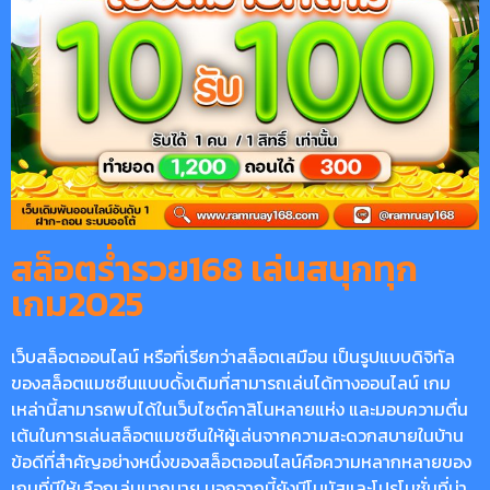
สล็อตร่ำรวย168 เล่นสนุกทุก
เกม2025
เว็บสล็อตออนไลน์ หรือที่เรียกว่าสล็อตเสมือน เป็นรูปแบบดิจิทัล
ของสล็อตแมชชีนแบบดั้งเดิมที่สามารถเล่นได้ทางออนไลน์ เกม
เหล่านี้สามารถพบได้ในเว็บไซต์คาสิโนหลายแห่ง และมอบความตื่น
เต้นในการเล่นสล็อตแมชชีนให้ผู้เล่นจากความสะดวกสบายในบ้าน
ข้อดีที่สำคัญอย่างหนึ่งของสล็อตออนไลน์คือความหลากหลายของ
เกมที่มีให้เลือกเล่นมากมาย นอกจากนี้ยังมีโบนัสและโปรโมชั่นที่น่า