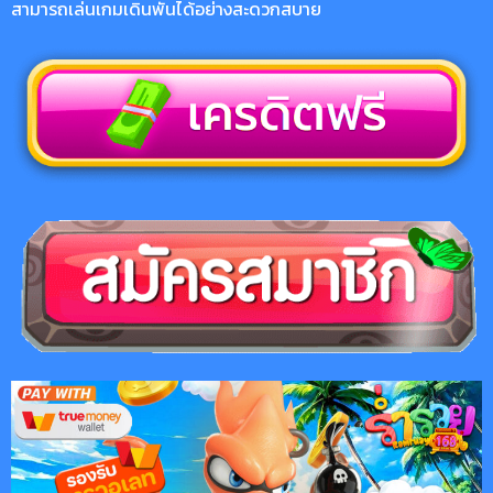
สามารถเล่นเกมเดินพันได้อย่างสะดวกสบาย