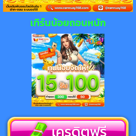
เทิร์นน้อยถอนหนัก