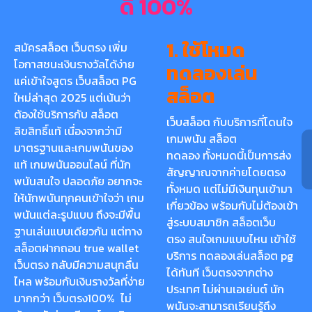
ดี 100%
1. ใช้โหมด
สมัครสล็อต เว็บตรง เพิ่ม
โอกาสชนะเงินรางวัลได้ง่าย
ทดลองเล่น
แค่เข้าใจสูตร เว็บสล็อต PG
สล็อต
ใหม่ล่าสุด 2025 แต่เน้นว่า
ต้องใช้บริการกับ สล็อต
เว็บสล็อต กับบริการที่โดนใจ
ลิขสิทธิ์แท้ เนื่องจากว่ามี
เกมพนัน สล็อต
มาตรฐานและเกมพนันของ
ทดลอง ทั้งหมดนี้เป็นการส่ง
แท้ เกมพนันออนไลน์ ที่นัก
สัญญาณจากค่ายโดยตรง
พนันสนใจ ปลอดภัย อยากจะ
ทั้งหมด แต่ไม่มีเงินทุนเข้ามา
ให้นักพนันทุกคนเข้าใจว่า เกม
เกี่ยวข้อง พร้อมกับไม่ต้องเข้า
พนันแต่ละรูปแบบ ถึงจะมีพื้น
สู่ระบบสมาชิก สล็อตเว็บ
ฐานเล่นแบบเดียวกัน แต่ทาง
ตรง สนใจเกมแบบไหน เข้าใช้
สล็อตฝากถอน true wallet
บริการ ทดลองเล่นสล็อต pg
เว็บตรง กลับมีความสนุกลื่น
ได้ทันที เว็บตรงจากต่าง
ไหล พร้อมกับเงินรางวัลที่ง่าย
ประเทศ ไม่ผ่านเอเย่นต์ นัก
มากกว่า เว็บตรง100% ไม่
พนันจะสามารถเรียนรู้ถึง