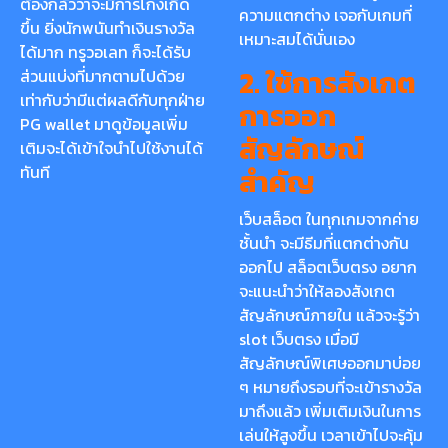
ต้องกลัวว่าจะมีการโกงเกิด
ความแตกต่าง เจอกับเกมที่
ขึ้น ยิ่งนักพนันทำเงินรางวัล
เหมาะสมได้นั่นเอง
ได้มาก ทรูวอเลท ก็จะได้รับ
2. ใช้การสังเกต
ส่วนแบ่งที่มากตามไปด้วย
เท่ากับว่ามีแต่ผลดีกับทุกฝ่าย
การออก
PG wallet มาดูข้อมูลเพิ่ม
สัญลักษณ์
เติมจะได้เข้าใจนำไปใช้งานได้
ทันที
สำคัญ
เว็บสล็อต ในทุกเกมจากค่าย
ชั้นนำ จะมีธีมที่แตกต่างกัน
ออกไป สล็อตเว็บตรง อยาก
จะแนะนำว่าให้ลองสังเกต
สัญลักษณ์ภายใน แล้วจะรู้ว่า
slot เว็บตรง เมื่อมี
สัญลักษณ์พิเศษออกมาบ่อย
ๆ หมายถึงรอบที่จะเข้ารางวัล
มาถึงแล้ว เพิ่มเติมเงินในการ
เล่นให้สูงขึ้น เวลาเข้าไปจะคุ้ม