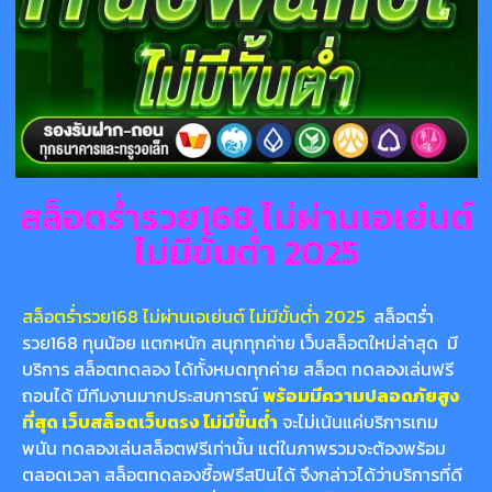
สล็อตรํ่ารวย168 ไม่ผ่านเอเย่นต์
ไม่มีขั้นต่ำ 2025
สล็อตรํ่ารวย168 ไม่ผ่านเอเย่นต์ ไม่มีขั้นต่ำ 2025
สล็อตรํ่า
รวย168 ทุนน้อย แตกหนัก สนุกทุกค่าย เว็บสล็อตใหม่ล่าสุด มี
บริการ สล็อตทดลอง ได้ทั้งหมดทุกค่าย สล็อต ทดลองเล่นฟรี
ถอนได้ มีทีมงานมากประสบการณ์
พร้อมมีความปลอดภัยสูง
ที่สุด เว็บสล็อตเว็บตรง ไม่มีขั้นต่ำ
จะไม่เน้นแค่บริการเกม
พนัน ทดลองเล่นสล็อตฟรีเท่านั้น แต่ในภาพรวมจะต้องพร้อม
ตลอดเวลา สล็อตทดลองซื้อฟรีสปินได้ จึงกล่าวได้ว่าบริการที่ดี