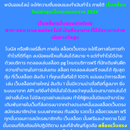
พนันออนไลน์ จะให้ความชื่นชอบและทำเงินกำไร ภายใต้
เว็บสล็อต
ใหม่ล่าสุดเว็บตรงแตกง่าย 2024
เว็บสล็อตเว็บตรงค่ายใหญ่
ฝาก-ถอน true wallet ไม่มี บัญชีธนาคาร ที่มีอัตราการจ่าย
เงินรางวัลสูง
โบนัส หรือฟีเจอร์อื่นๆ ภายใน สล็อตเว็บตรง จะให้โอกาสในการทำ
กำไรที่ดีที่สุด งบน้อยแค่ไหนก็เล่นได้สบาย ๆ แต่ทำกำไรได้ง่าย
ด้วยบริการ ทดลองเล่นสล็อต pg โหมดบริการฟรี ที่นักเดิมพันฝึก
ความชำนาญในการเล่นเกม สล็อต ทดลองเล่นฟรี ถอนได้ คุ้มสุด
คุ้ม ที่เว็บสล็อต อันดับ 1 ที่คุณเชื่อถือได้ 100% แน่นอนว่าการเลือก
เล่น เว็บสล็อตค่ายใหญ่ อันดับ 1 นั้นมีความน่าเชื่อถือที่สูงมาก ยิ่ง
ระบบมาจาก API แท้ยิ่งทำให้มั่นใจได้เลยว่าคุณนั้นจะสามารถเล่นได้
อย่างลื่นไหล ไม่มีสะดุดอย่างแน่นอน ทำให้ผู้คนนั้นนิยมเข้ามาร่วม
เดิมพันภายในเว็บที่ส่งตรงมาจากต่างประเทศนั้นเอง
สล็อตเว็บตรง
สมัครสมาชิกง่าย ระบบฝากถอน ทันสมัย รวดเร็ว สล็อตวอเลท ฟรี
ทุกขั้นตอน
การสมัครสมาชิกกับ เว็บสล็อต นั้นฟรีและง่ายดาย ไม่มี
ขั้นตอนที่ซับซ้อนให้ปฏิบัติตาม และที่สำคัญที่สุดคือ
สล็อตเว็บตรง