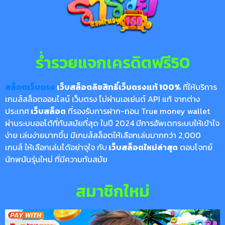
ร่ำรวยแจกเครดิตฟรี50
สล็อตเว็บตรง
เว็บสล็อตลิขสิทธิ์เว็บตรงแท้ 100%
ที่ให้บริการ
เกมส์สล็อตออนไลน์ เว็บตรง ไม่ผ่านเอเย่นต์ API แท้ จากต่าง
ประเทศ
เว็บสล็อต
ที่รองรับการฝาก-ถอน True money wallet
ผ่านระบบออโต้ที่ทันสมัยที่สุด ในปี 2024 มีการอัพเดทระบบให้เข้าใจ
ง่าย เล่นง่ายมากขึ้น มีเกมส์สล็อตให้เลือกเล่นมากกว่า 2,000
เกมส์ ให้เลือกเล่นได้อย่าจุใจ กับ
เว็บสล็อตใหม่ล่าสุด
ตอบโจทย์
นักพนันรุ่นใหม่ ที่มีความทันสมัย
สมาชิกใหม่