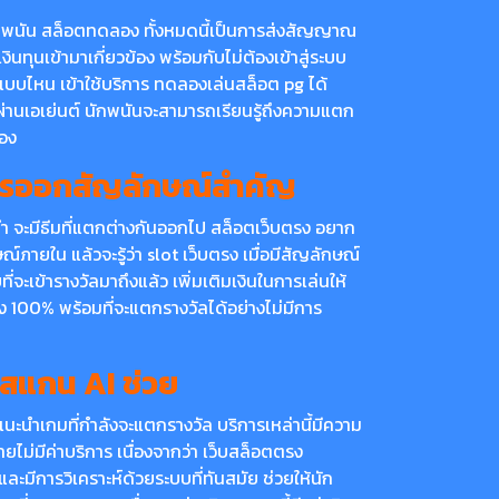
เกมพนัน สล็อตทดลอง ทั้งหมดนี้เป็นการส่งสัญญาณ
ินทุนเข้ามาเกี่ยวข้อง พร้อมกับไม่ต้องเข้าสู่ระบบ
บบไหน เข้าใช้บริการ ทดลองเล่นสล็อต pg ได้
ผ่านเอเย่นต์ นักพนันจะสามารถเรียนรู้ถึงความแตก
เอง
การออกสัญลักษณ์สำคัญ
นำ จะมีธีมที่แตกต่างกันออกไป สล็อตเว็บตรง อยาก
ภายใน แล้วจะรู้ว่า slot เว็บตรง เมื่อมีสัญลักษณ์
จะเข้ารางวัลมาถึงแล้ว เพิ่มเติมเงินในการเล่นให้
บตรง 100% พร้อมที่จะแตกรางวัลได้อย่างไม่มีการ
มสแกน AI ช่วย
ะแนะนำเกมที่กำลังจะแตกรางวัล บริการเหล่านี้มีความ
ยไม่มีค่าบริการ เนื่องจากว่า เว็บสล็อตตรง
ละมีการวิเคราะห์ด้วยระบบที่ทันสมัย ช่วยให้นัก