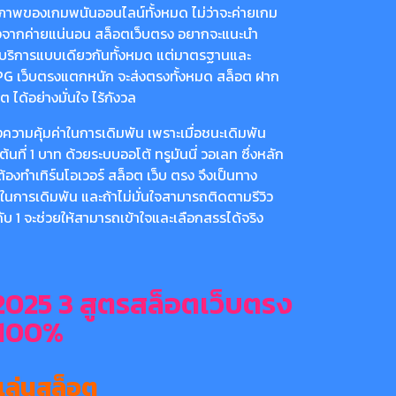
ณภาพของเกมพนันออนไลน์ทั้งหมด ไม่ว่าจะค่ายเกม
รงจากค่ายแน่นอน สล็อตเว็บตรง อยากจะแนะนำ
มีบริการแบบเดียวกันทั้งหมด แต่มาตรฐานและ
G เว็บตรงแตกหนัก จะส่งตรงทั้งหมด สล็อต ฝาก
 ได้อย่างมั่นใจ ไร้กังวล
องความคุ้มค่าในการเดิมพัน เพราะเมื่อชนะเดิมพัน
ต้นที่ 1 บาท ด้วยระบบออโต้ ทรูมันนี่ วอเลท ซึ่งหลัก
ต้องทำเทิร์นโอเวอร์ สล็อต เว็บ ตรง จึงเป็นทาง
ายในการเดิมพัน และถ้าไม่มั่นใจสามารถติดตามรีวิว
บ 1 จะช่วยให้สามารถเข้าใจและเลือกสรรได้จริง
 2025 3 สูตรสล็อตเว็บตรง
 100%
เล่นสล็อต