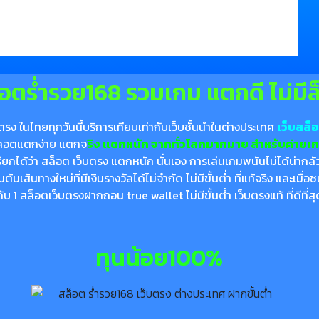
อตรํ่ารวย168 รวมเกม แตกดี ไม่มี
รง ในไทยทุกวันนี้บริการเทียบเท่ากับเว็บชั้นนำในต่างประเทศ
เว็บสล็
 สลอตแตกง่าย แตกจ
ริง แตกหนัก จากทั่วโลกมากมาย สำหรับค่ายเก
งเรียกได้ว่า สล็อต เว็บตรง แตกหนัก นั่นเอง การเล่นเกมพนันไม่ได้น่ากล
มต้นเส้นทางใหม่ที่มีเงินรางวัลได้ไม่จำกัด ไม่มีขั้นต่ำ ที่แท้จริง และ
ดับ 1 สล็อตเว็บตรงฝากถอน true wallet ไม่มีขั้นต่ํา เว็บตรงแท้ ที่ดีที
ทุนน้อย100%