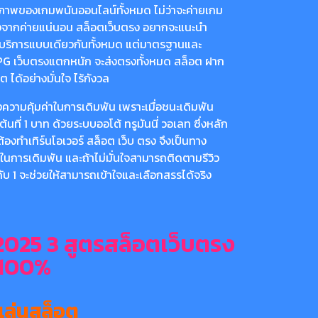
ณภาพของเกมพนันออนไลน์ทั้งหมด ไม่ว่าจะค่ายเกม
รงจากค่ายแน่นอน สล็อตเว็บตรง อยากจะแนะนำ
มีบริการแบบเดียวกันทั้งหมด แต่มาตรฐานและ
G เว็บตรงแตกหนัก จะส่งตรงทั้งหมด สล็อต ฝาก
 ได้อย่างมั่นใจ ไร้กังวล
องความคุ้มค่าในการเดิมพัน เพราะเมื่อชนะเดิมพัน
ต้นที่ 1 บาท ด้วยระบบออโต้ ทรูมันนี่ วอเลท ซึ่งหลัก
ต้องทำเทิร์นโอเวอร์ สล็อต เว็บ ตรง จึงเป็นทาง
ายในการเดิมพัน และถ้าไม่มั่นใจสามารถติดตามรีวิว
บ 1 จะช่วยให้สามารถเข้าใจและเลือกสรรได้จริง
 2025 3 สูตรสล็อตเว็บตรง
 100%
เล่นสล็อต