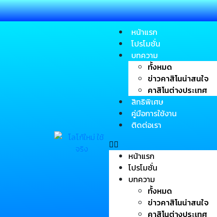
หน้าแรก
โปรโมชั่น
บทความ
ทั้งหมด
ข่าวคาสิโนน่าสนใจ
คาสิโนต่างประเทศ
สิทธิพิเศษ
คู่มือการใช้งาน
ติดต่อเรา
หน้าแรก
โปรโมชั่น
บทความ
ทั้งหมด
ข่าวคาสิโนน่าสนใจ
คาสิโนต่างประเทศ