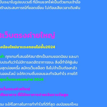
นมันจะมาในรูปแบบวงรี ที่มีคนแจกไพ่เป็นตัวแทนเจ้ามือ
สร้างประสบการณ์ที่ยอดเยี่ยม ไม่ต้องเสียเวลาเดิมพัน
เว็บตรงค่ายใหญ่
งน้องใหม่มาเเรงถอนไม่อั้น2024
ต่ำ
ทุกเกมที่เสนอให้สมาชิกเป็นเกมยอดนิยม และมา
ับประกันว่าไม่มีการลดอัตราการชนะ สิ่งนี้ทำให้ผู้เล่น
สุดบ่อยครั้ง สมัครเว็บสล็อต จึงไม่จำเป็นต้องกลัว
นันออนไลน์ จะให้ความชื่นชอบและทำเงินกำไร ภายใต้
่าสุดเว็บตรงแตกง่าย 2024
อตเว็บตรงค่ายใหญ่
ชีธนาคาร ที่มีอัตราการจ่ายเงินรางวัลสูง
ตรง จะให้โอกาสในการทำกำไรที่ดีที่สุด งบน้อยแค่ไหน