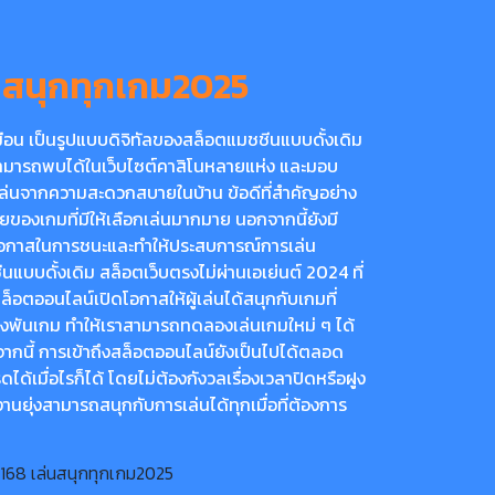
่นสนุกทุกเกม2025
สมือน เป็นรูปแบบดิจิทัลของสล็อตแมชชีนแบบดั้งเดิม
้สามารถพบได้ในเว็บไซต์คาสิโนหลายแห่ง และมอบ
้เล่นจากความสะดวกสบายในบ้าน ข้อดีที่สำคัญอย่าง
องเกมที่มีให้เลือกเล่นมากมาย นอกจากนี้ยังมี
ิ่มโอกาสในการชนะและทำให้ประสบการณ์การเล่น
แบบดั้งเดิม สล็อตเว็บตรงไม่ผ่านเอเย่นต์ 2024 ที่
็อตออนไลน์เปิดโอกาสให้ผู้เล่นได้สนุกกับเกมที่
ถึงพันเกม ทำให้เราสามารถทดลองเล่นเกมใหม่ ๆ ได้
จากนี้ การเข้าถึงสล็อตออนไลน์ยังเป็นไปได้ตลอด
ได้เมื่อไรก็ได้ โดยไม่ต้องกังวลเรื่องเวลาปิดหรือฝูง
รางงานยุ่งสามารถสนุกกับการเล่นได้ทุกเมื่อที่ต้องการ