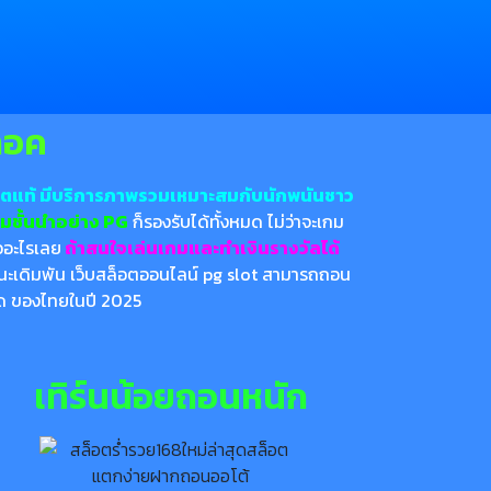
ล็อค
อตแท้ มีบริการภาพรวมเหมาะสมกับนักพนันชาว
มชั้นนำอย่าง PG
ก็รองรับได้ทั้งหมด ไม่ว่าจะเกม
ัวอะไรเลย
ถ้าสนใจเล่นเกมและทำเงินรางวัลได้
เมื่อชนะเดิมพัน เว็บสล็อตออนไลน์ pg slot สามารถถอน
่สุด ของไทยในปี 2025
เทิร์นน้อยถอนหนัก