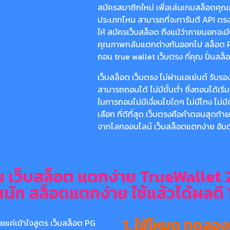
สมัครสมาชิกใหม่ เพื่อเล่นเกมสล็อตคุ
ประเภทไหน สามารถที่จะการันตี API ต
ให้ สมัครเว็บสล็อต ถึงแม้ว่าภายนอกจะ
คุณภาพกลับแตกต่างกันออกไป สล็อต P
ถอน true wallet เว็บตรง ที่คุณ ปั่นสล็อต
เว็บสล็อต เว็บตรง ไม่ผ่านเอเย่นต์ รับร
สามารถถอนได้ ไม่มีขั้นต่ำ ซึ่งถอนได้เริ่ม
ในการถอนไม่มีเงื่อนไขใดๆ ไม่มีโกง ไม่มี
เลือก ที่ดีที่สุด เว็บตรงคือคำตอบสุดท้
จากโลกออนไลน์ เว็บสล็อตแตกง่าย อันดั
่น เว็บสล็อต แตกง่าย TrueWallet
นัก สล็อตแตกง่าย ใช้แล้วได้ผลดี
1. ใช้โหมด ทดลอง
ายแค่เข้าใจสูตร เว็บสล็อต PG