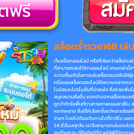
สล็อตร่ำรวย168 เล
เว็บสล็อตออนไลน์ หรือที่เรียกว่าสล็อตเ
ที่สามารถเล่นได้ทางออนไลน์ เกมเหล่านี
ความตื่นเต้นในการเล่นสล็อตแมชชีนให้ผู
หนึ่งของสล็อตออนไลน์คือความหลากหลายข
โบนัสและโปรโมชั่นที่น่าสนใจ ซึ่งช่วยเพ
สนุกสนานยิ่งขึ้น แตกต่างจากสล็อตแมชชีน
ถูกจำกัดในพื้นที่ทางกายภาพของคาสิโน สล
หลากหลาย ซึ่งมีให้เลือกตั้งแต่หลายร้อย
ง่ายๆ โดยไม่ต้องเดินทางไปที่คาสิโน นอก
24 ชั่วโมงทุกวัน เราจึงสามารถเล่นเกมโปรด
ชนที่รบกวน นี่คือข้อดีที่ช่วยให้ผู้ที่มีตา