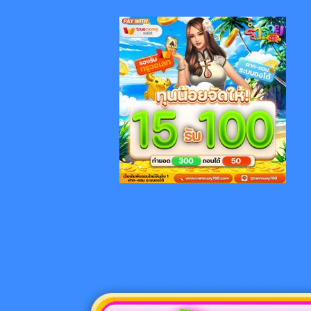
สายฟ้า
ramruay168
บา
คา
ร่า
เด
โม่
ramruay168
มา
แรง
แห่ง
ปี
2024
ramruay168