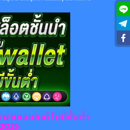
ผ่านเอเย่นต์ ไม่มีขั้นต่ำ
2025