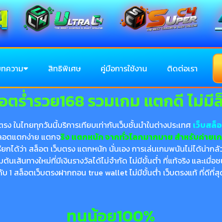
บทความ
สิทธิพิเศษ
คู่มือการใช้งาน
ติดต่อเรา
อตรํ่ารวย168 รวมเกม แตกดี ไม่มี
รง ในไทยทุกวันนี้บริการเทียบเท่ากับเว็บชั้นนำในต่างประเทศ
เว็บสล็
 สลอตแตกง่าย แตกจ
ริง แตกหนัก จากทั่วโลกมากมาย สำหรับค่ายเก
งเรียกได้ว่า สล็อต เว็บตรง แตกหนัก นั่นเอง การเล่นเกมพนันไม่ได้น่ากล
มต้นเส้นทางใหม่ที่มีเงินรางวัลได้ไม่จำกัด ไม่มีขั้นต่ำ ที่แท้จริง และ
ดับ 1 สล็อตเว็บตรงฝากถอน true wallet ไม่มีขั้นต่ํา เว็บตรงแท้ ที่ดีที
ทุนน้อย100%