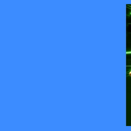
ถอน
ปลอด
ภัยไ
ม่
มี
ขั้น
ต่ำ
24
ชั่วโมง
ร่ำรวย168
สล็อต
เว็บ
ตรง
ระบบ
API
แท้
เล่น