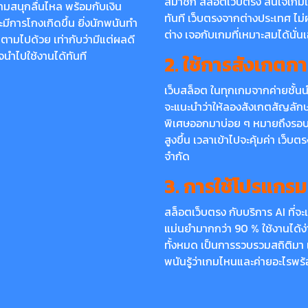
สมาชิก สล็อตเว็บตรง สนใจเกมแ
มสนุกลื่นไหล พร้อมกับเงิน
ทันที เว็บตรงจากต่างประเทศ ไม่
ะมีการโกงเกิดขึ้น ยิ่งนักพนันทำ
ต่าง เจอกับเกมที่เหมาะสมได้นั่น
กตามไปด้วย เท่ากับว่ามีแต่ผลดี
ใจนำไปใช้งานได้ทันที
2. ใช้การสังเกต
เว็บสล็อต ในทุกเกมจากค่ายชั้น
จะแนะนำว่าให้ลองสังเกตสัญลักษณ์
พิเศษออกมาบ่อย ๆ หมายถึงรอบที่
สูงขึ้น เวลาเข้าไปจะคุ้มค่า เว็
จำกัด
3. การใช้โปรแกร
สล็อตเว็บตรง กับบริการ AI ที่จ
แม่นยำมากกว่า 90 % ใช้งานได้ง่า
ทั้งหมด เป็นการรวบรวมสถิติมา แ
พนันรู้ว่าเกมไหนและค่ายอะไรพร้อ