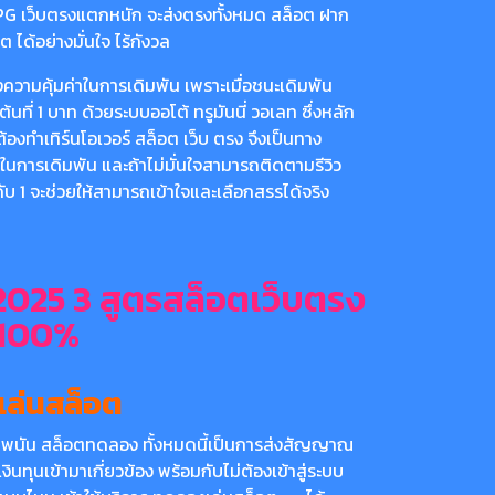
G เว็บตรงแตกหนัก จะส่งตรงทั้งหมด สล็อต ฝาก
 ได้อย่างมั่นใจ ไร้กังวล
องความคุ้มค่าในการเดิมพัน เพราะเมื่อชนะเดิมพัน
ต้นที่ 1 บาท ด้วยระบบออโต้ ทรูมันนี่ วอเลท ซึ่งหลัก
ต้องทำเทิร์นโอเวอร์ สล็อต เว็บ ตรง จึงเป็นทาง
ายในการเดิมพัน และถ้าไม่มั่นใจสามารถติดตามรีวิว
บ 1 จะช่วยให้สามารถเข้าใจและเลือกสรรได้จริง
 2025 3 สูตรสล็อตเว็บตรง
 100%
เล่นสล็อต
เกมพนัน สล็อตทดลอง ทั้งหมดนี้เป็นการส่งสัญญาณ
ินทุนเข้ามาเกี่ยวข้อง พร้อมกับไม่ต้องเข้าสู่ระบบ