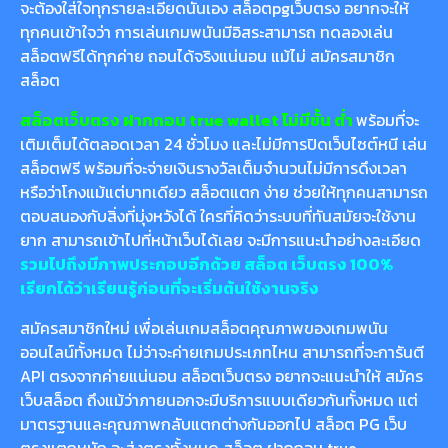
จะต้องใส่ใจทุกรายละเอียดนั่นเอง สล็อตpgเว็บตรง อยากจะให้
ทุกคนเข้าใจว่า การเล่นเกมพนันมีอิสระสามารถ ทดลองเล่น
สล็อตฟรีได้ทุกค่าย ถอนได้จริงแน่นอน แม้ไม่ สมัครสมาชิก
สล็อต
สล็อตเว็บตรง ฝากถอน true wallet ไม่มีขั้น ต่ํา
พร้อมที่จะ
เติมเต็มได้ตลอดเวลา 24 ชั่วโมง และไม่มีการปิดเว็บไซต์หนี เล่น
สล็อตฟรี พร้อมที่จะจ่ายเงินรางวัลเต็มจำนวนไม่มีการดึงเวลา
หรือว่าโกงแม้แต่บาทเดียว สล็อตแตก ง่าย ช่วยให้ทุกคนสามารถ
ตอบสนองกับสิ่งที่มุ่งหวังได้ ใครที่คิดว่าระบบที่ทันสมัยจะใช้งาน
โมง
ยาก สามารถเข้าไปที่หน้าเว็บได้เลย จะมีการแนะนำอย่างละเอียด
รวมไปถึงมีภาพประกอบอีกด้วย สล็อต เว็บตรง 100%
เรียกได้ว่าเรียนรู้ก่อนที่จะเริ่มต้นใช้งานจริง
สมัครสมาชิกใหม่ เพื่อเล่นเกมสล็อตคุณภาพของเกมพนัน
ออนไลน์ทั้งหมด ไม่ว่าจะค่ายเกมประเภทไหน สามารถที่จะการันตี
API ตรงจากค่ายแน่นอน สล็อตเว็บตรง อยากจะแนะนำให้ สมัคร
เว็บสล็อต ถึงแม้ว่าภายนอกจะมีบริการแบบเดียวกันทั้งหมด แต่
มาตรฐานและคุณภาพกลับแตกต่างกันออกไป สล็อต PG เว็บ
ตรงแตกหนัก จะส่งตรงทั้งหมด สล็อต ฝากถอน true