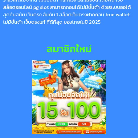
สล็อตออนไลน์ pg slot สามารถถอนได้ไม่มีขั้นต่ำ ด้วยระบบออโต้
สุดทันสมัย เว็บตรง อันดับ 1 สล็อตเว็บตรงฝากถอน true wallet
68
ไม่มีขั้นต่ํา เว็บตรงแท้ ที่ดีที่สุด ของไทยในปี 2025
สมาชิกใหม่
68
25
68ทดลอง
68พนัน