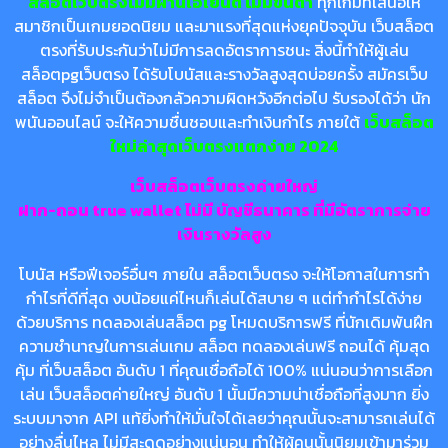
สล็อตเว็บตรงไม่มีผ่านเอเย่นต์ ไม่มีขั้นต่ำ
ทุกเกมที่เสนอให้
สมาชิกเป็นเกมยอดนิยม และมาแรงที่สุดแห่งยุคปัจจุบัน เว็บสล็อต
ตรงที่รับประกันว่าไม่มีการลดอัตราการชนะ สิ่งนี้ทำให้ผู้เล่น
สล็อตpgเว็บตรง ได้รับโบนัสและรางวัลสูงสุดบ่อยครั้ง สมัครเว็บ
สล็อต จึงไม่จำเป็นต้องกลัวความผิดหวังอีกต่อไป รับรองได้ว่า นัก
พนันออนไลน์ จะให้ความชื่นชอบและทำเงินกำไร ภายใต้
เว็บสล็อต
ใหม่ล่าสุดเว็บตรงแตกง่าย 2024
เว็บสล็อตเว็บตรงค่ายใหญ่
ฝาก-ถอน true wallet ไม่มี บัญชีธนาคาร ที่มีอัตราการจ่าย
เงินรางวัลสูง
โบนัส หรือฟีเจอร์อื่นๆ ภายใน สล็อตเว็บตรง จะให้โอกาสในการทำ
กำไรที่ดีที่สุด งบน้อยแค่ไหนก็เล่นได้สบาย ๆ แต่ทำกำไรได้ง่าย
ด้วยบริการ ทดลองเล่นสล็อต pg โหมดบริการฟรี ที่นักเดิมพันฝึก
ความชำนาญในการเล่นเกม สล็อต ทดลองเล่นฟรี ถอนได้ คุ้มสุด
คุ้ม ที่เว็บสล็อต อันดับ 1 ที่คุณเชื่อถือได้ 100% แน่นอนว่าการเลือก
เล่น เว็บสล็อตค่ายใหญ่ อันดับ 1 นั้นมีความน่าเชื่อถือที่สูงมาก ยิ่ง
ระบบมาจาก API แท้ยิ่งทำให้มั่นใจได้เลยว่าคุณนั้นจะสามารถเล่นได้
อย่างลื่นไหล ไม่มีสะดุดอย่างแน่นอน ทำให้ผู้คนนั้นนิยมเข้ามาร่วม