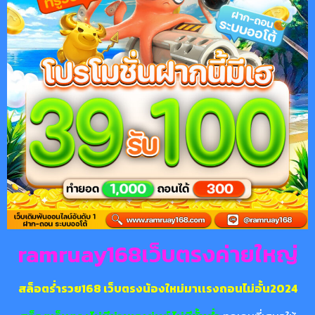
ramruay168เว็บตรงค่ายใหญ่
สล็อตร่ำรวย168 เว็บตรงน้องใหม่มาเเรงถอนไม่อั้น2024