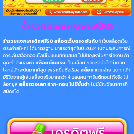
ร่ำรวยแจกเครดิตฟรี50
ร่ำรวยแจกเครดิตฟรี50 สล็อตเว็บตรง อันดับ 1
เว็บสล็อตเว็บ
ตรงค่ายใหญ่ ได้มาตรฐาน มาแรงที่สุดในปี 2024 เปิดประสบการณ์
การเล่นสล็อตออนไลน์ในแบบที่ทันสมัย ไม่มีปัญหาในการใช้งาน ถ้า
คุณกำลังมองหา
สล็อตเว็บตรง
เว็บสล็อต ของเรานับได้ว่าตอบ
โจทย์นักพนันมากที่สุด เพราะขึ้นชื่อเรื่อง
สล็อต
แตกง่าย แตกหนัก
มีรีวิวจากผู้เล่นสล็อตจริงมากกว่า 4 แสนคน การันตีถอนได้จริง ไม่
ล็อคยูส
สล็อตวอเลท ฝาก-ถอน ไม่มีขั้นต่ำ
ไม่มีบัญชีธนาคารก็
สมัครได้