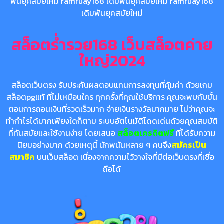
พันยุคสมัยใหม่ ramruay168 เดิมพันยุคสมัยใหม่ ramruay168
เดิมพันยุคสมัยใหม่
สล็อตร่ำรวย168 เว็บสล็อตค่าย
ใหญ่2024
สล็อตเว็บตรง รับประกันผลตอบแทนการลงทุนที่คุ้มค่า ด้วยเกม
สล็อตpgแท้ ที่ไม่เหมือนใคร ทุกครั้งที่คุณใช้บริการ คุณจะพบกับขั้น
ตอนการถอนเงินที่รวดเร็วมาก จ่ายเงินรางวัลมากมาย ไม่ว่าคุณจะ
ทำกำไรได้มากเพียงใดก็ตาม ระบบอัตโนมัติโดดเด่นด้วยคุณสมบัติ
ที่ทันสมัยและใช้งานง่าย โดยเสนอ
สล็อตเครดิตฟรี
ที่ได้รับความ
นิยมอย่างมาก ด้วยเหตุนี้ นักพนันหลาย ๆ คนจึง
สมัครเป็น
สมาชิก
บนเว็บสล็อต เนื่องจากความไว้วางใจที่มีต่อเว็บตรงที่เชื่อ
ถือได้