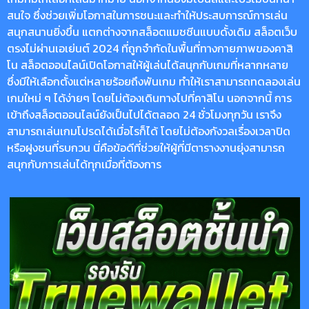
สนใจ ซึ่งช่วยเพิ่มโอกาสในการชนะและทำให้ประสบการณ์การเล่น
สนุกสนานยิ่งขึ้น แตกต่างจากสล็อตแมชชีนแบบดั้งเดิม สล็อตเว็บ
ตรงไม่ผ่านเอเย่นต์ 2024 ที่ถูกจำกัดในพื้นที่ทางกายภาพของคาสิ
โน สล็อตออนไลน์เปิดโอกาสให้ผู้เล่นได้สนุกกับเกมที่หลากหลาย
ซึ่งมีให้เลือกตั้งแต่หลายร้อยถึงพันเกม ทำให้เราสามารถทดลองเล่น
เกมใหม่ ๆ ได้ง่ายๆ โดยไม่ต้องเดินทางไปที่คาสิโน นอกจากนี้ การ
เข้าถึงสล็อตออนไลน์ยังเป็นไปได้ตลอด 24 ชั่วโมงทุกวัน เราจึง
สามารถเล่นเกมโปรดได้เมื่อไรก็ได้ โดยไม่ต้องกังวลเรื่องเวลาปิด
หรือฝูงชนที่รบกวน นี่คือข้อดีที่ช่วยให้ผู้ที่มีตารางงานยุ่งสามารถ
สนุกกับการเล่นได้ทุกเมื่อที่ต้องการ