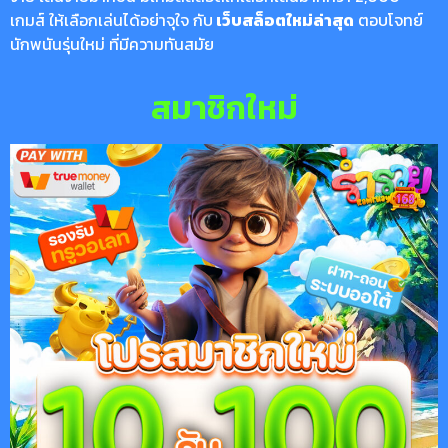
เกมส์ ให้เลือกเล่นได้อย่าจุใจ กับ
เว็บสล็อตใหม่ล่าสุด
ตอบโจทย์
นักพนันรุ่นใหม่ ที่มีความทันสมัย
สมาชิกใหม่