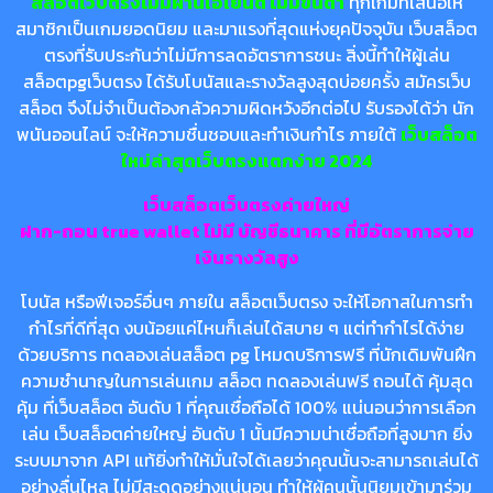
สล็อตเว็บตรงไม่มีผ่านเอเย่นต์ ไม่มีขั้นต่ำ
ทุกเกมที่เสนอให้
สมาชิกเป็นเกมยอดนิยม และมาแรงที่สุดแห่งยุคปัจจุบัน เว็บสล็อต
ตรงที่รับประกันว่าไม่มีการลดอัตราการชนะ สิ่งนี้ทำให้ผู้เล่น
สล็อตpgเว็บตรง ได้รับโบนัสและรางวัลสูงสุดบ่อยครั้ง สมัครเว็บ
สล็อต จึงไม่จำเป็นต้องกลัวความผิดหวังอีกต่อไป รับรองได้ว่า นัก
พนันออนไลน์ จะให้ความชื่นชอบและทำเงินกำไร ภายใต้
เว็บสล็อต
ใหม่ล่าสุดเว็บตรงแตกง่าย 2024
เว็บสล็อตเว็บตรงค่ายใหญ่
ฝาก-ถอน true wallet ไม่มี บัญชีธนาคาร ที่มีอัตราการจ่าย
เงินรางวัลสูง
โบนัส หรือฟีเจอร์อื่นๆ ภายใน สล็อตเว็บตรง จะให้โอกาสในการทำ
กำไรที่ดีที่สุด งบน้อยแค่ไหนก็เล่นได้สบาย ๆ แต่ทำกำไรได้ง่าย
ด้วยบริการ ทดลองเล่นสล็อต pg โหมดบริการฟรี ที่นักเดิมพันฝึก
ความชำนาญในการเล่นเกม สล็อต ทดลองเล่นฟรี ถอนได้ คุ้มสุด
คุ้ม ที่เว็บสล็อต อันดับ 1 ที่คุณเชื่อถือได้ 100% แน่นอนว่าการเลือก
เล่น เว็บสล็อตค่ายใหญ่ อันดับ 1 นั้นมีความน่าเชื่อถือที่สูงมาก ยิ่ง
ระบบมาจาก API แท้ยิ่งทำให้มั่นใจได้เลยว่าคุณนั้นจะสามารถเล่นได้
อย่างลื่นไหล ไม่มีสะดุดอย่างแน่นอน ทำให้ผู้คนนั้นนิยมเข้ามาร่วม